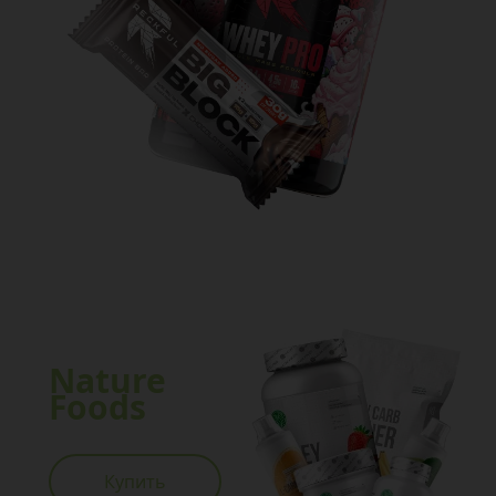
Nature
Foods
Купить