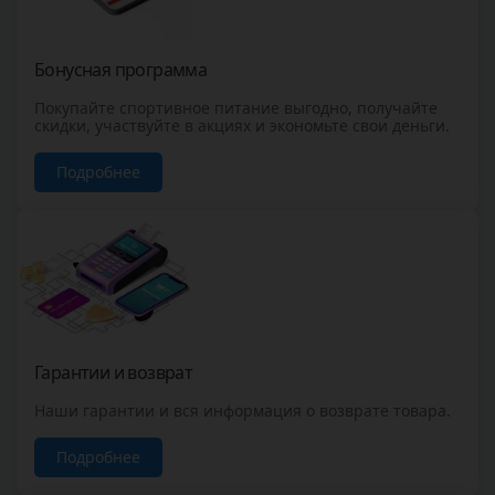
Бонусная программа
Покупайте спортивное питание выгодно, получайте
скидки, участвуйте в акциях и экономьте свои деньги.
Подробнее
Гарантии и возврат
Наши гарантии и вся информация о возврате товара.
Подробнее