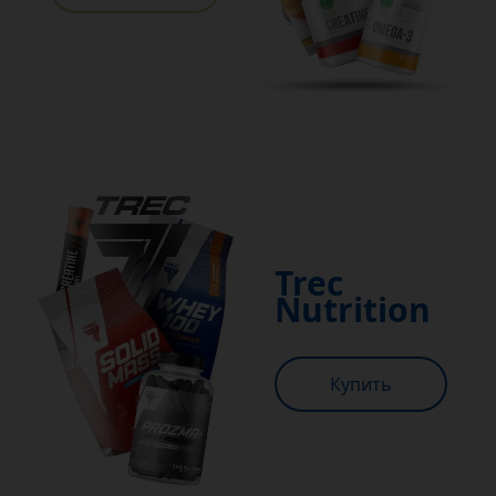
Trec
Nutrition
Купить