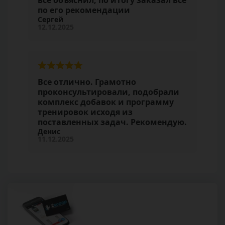
все объяснил, по итогу заказал все
по его рекомендации
Сергей
12.12.2025
Все отлично. Грамотно
проконсультировали, подобрали
комплекс добавок и программу
тренировок исходя из
поставленных задач. Рекомендую.
Денис
11.12.2025