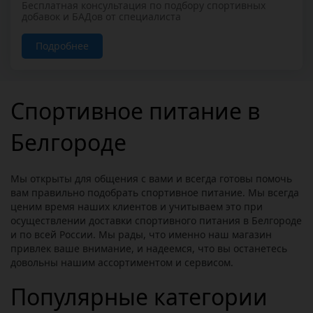
Бесплатная консультация по подбору спортивных
добавок и БАДов от специалиста
Подробнее
Спортивное питание в
Белгороде
Мы открыты для общения с вами и всегда готовы помочь
вам правильно подобрать спортивное питание. Мы всегда
ценим время наших клиентов и учитываем это при
осуществлении доставки спортивного питания в Белгороде
и по всей России. Мы рады, что именно наш магазин
привлек ваше внимание, и надеемся, что вы останетесь
довольны нашим ассортиментом и сервисом.
Популярные категории