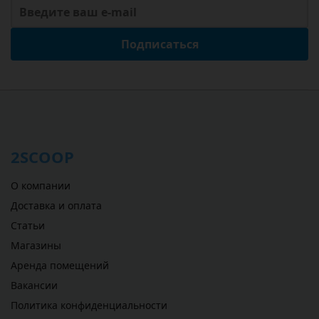
Подписаться
2SCOOP
О компании
Доставка и оплата
Статьи
Магазины
Аренда помещений
Вакансии
Политика конфиденциальности