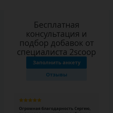
Бесплатная
консультация и
подбор добавок от
специалиста 2scoop
Заполнить анкету
Отзывы
Огромная благодарность Сергею,