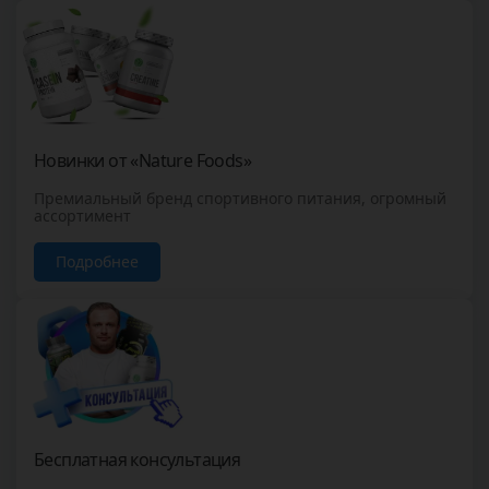
Новинки от «Nature Foods»
Премиальный бренд спортивного питания, огромный
ассортимент
Подробнее
Бесплатная консультация