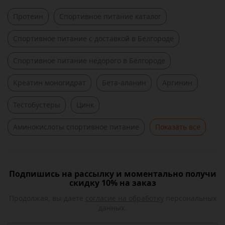
Протеин
Спортивное питание каталог
Спортивное питание c доставкой в Белгороде
Спортивное питание недорого в Белгороде
Креатин моногидрат
Бета-аланин
Аргинин
Тестобустеры
Цинк
Аминокислоты спортивное питание
Показать все
Подпишись на рассылку и моментально получи
скидку 10% на заказ
Продолжая, вы даете
согласие на обработку
персональных
данных.