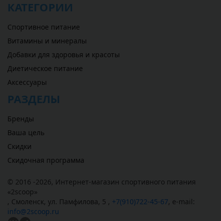
КАТЕГОРИИ
Спортивное питание
Витамины и минералы
Добавки для здоровья и красоты
Диетическое питание
Аксессуары
РАЗДЕЛЫ
Бренды
Ваша цель
Скидки
Скидочная программа
© 2016 -2026,
Интернет-магазин спортивного питания
«
2scoop
»
,
Смоленск
,
ул. Памфилова, 5
,
+7(910)722-45-67
,
e-mail:
info@2scoop.ru