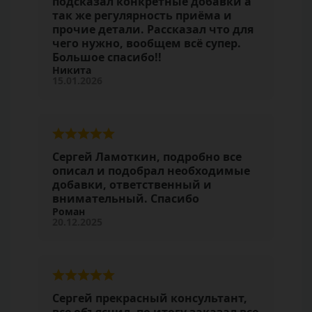
подсказал конкретные добавки а
так же регулярность приёма и
прочие детали. Рассказал что для
чего нужно, вообщем всё супер.
Большое спасибо!!
Никита
15.01.2026
Сергей Ламоткин, подробно все
описал и подобрал необходимые
добавки, ответственный и
внимательный. Спасибо
Роман
20.12.2025
Сергей прекрасный консультант,