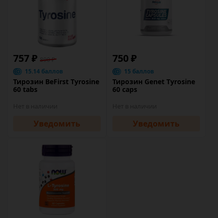
757 ₽
750 ₽
890 ₽
15.14 баллов
15 баллов
Тирозин BeFirst Tyrosine
Тирозин Genet Tyrosine
60 tabs
60 caps
Нет в наличии
Нет в наличии
Уведомить
Уведомить