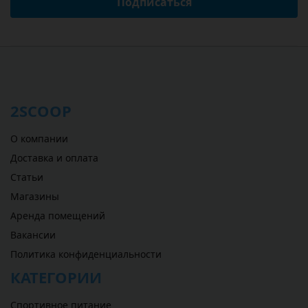
Подписаться
2SCOOP
О компании
Доставка и оплата
Статьи
Магазины
Аренда помещений
Вакансии
Политика конфиденциальности
КАТЕГОРИИ
Спортивное питание