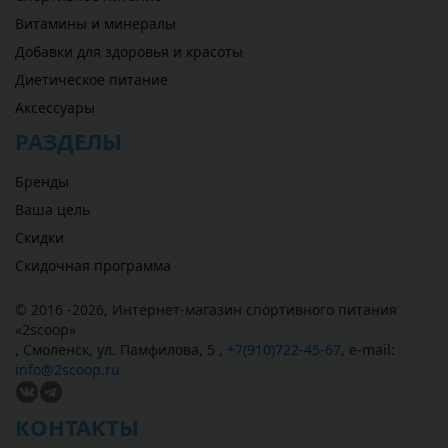
Витамины и минералы
Добавки для здоровья и красоты
Диетическое питание
Аксессуары
РАЗДЕЛЫ
Бренды
Ваша цель
Скидки
Скидочная программа
© 2016 -2026,
Интернет-магазин спортивного питания
«
2scoop
»
,
Смоленск
,
ул. Памфилова, 5
,
+7(910)722-45-67
,
e-mail:
info@2scoop.ru
КОНТАКТЫ