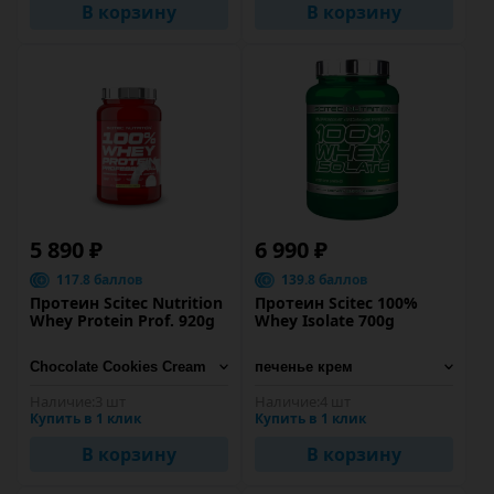
В корзину
В корзину
5 890 ₽
6 990 ₽
117.8 баллов
139.8 баллов
Протеин Scitec Nutrition
Протеин Scitec 100%
Whey Protein Prof. 920g
Whey Isolate 700g
Наличие:
3 шт
Наличие:
4 шт
Купить в 1 клик
Купить в 1 клик
В корзину
В корзину