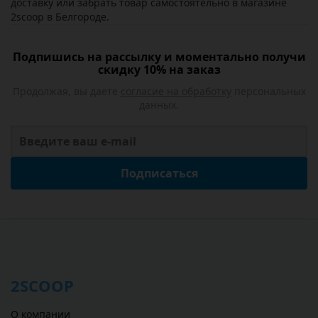
доставку или забрать товар самостоятельно в магазине
2scoop в Белгороде.
Подпишись на рассылку и моментально получи
скидку 10% на заказ
Продолжая, вы даете
согласие на обработку
персональных
данных.
Подписаться
2SCOOP
О компании