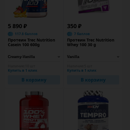
5 890 ₽
350 ₽
117.8 баллов
7 баллов
Протеин Trec Nutrition
Протеин Trec Nutrition
Casein 100 600g
Whey 100 30 g
Наличие:
10 шт
Наличие:
5 шт
Купить в 1 клик
Купить в 1 клик
В корзину
В корзину