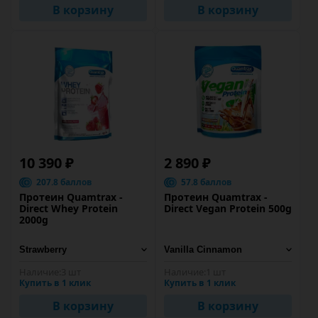
В корзину
В корзину
10 390 ₽
2 890 ₽
207.8 баллов
57.8 баллов
Протеин Quamtrax -
Протеин Quamtrax -
Direct Whey Protein
Direct Vegan Protein 500g
2000g
Наличие:
3 шт
Наличие:
1 шт
Купить в 1 клик
Купить в 1 клик
В корзину
В корзину