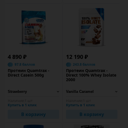
4 890 ₽
12 190 ₽
97.8 баллов
243.8 баллов
Протеин Quamtrax -
Протеин Quamtrax -
Direct Casein 500g
Direct 100% Whey Isolate
2000
Наличие:
1 шт
Наличие:
1 шт
Купить в 1 клик
Купить в 1 клик
В корзину
В корзину