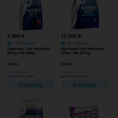
5 990 ₽
12 590 ₽
119.8 баллов
251.8 баллов
Протеин Trec Nutrition
Протеин Trec Nutrition
Whey 100 900g
Whey 100 2275g
Наличие:
7 шт
Наличие:
1 шт
Купить в 1 клик
Купить в 1 клик
В корзину
В корзину