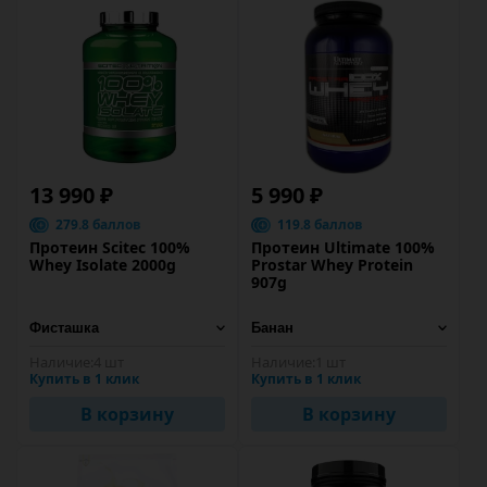
13 990 ₽
5 990 ₽
279.8 баллов
119.8 баллов
Протеин Scitec 100%
Протеин Ultimate 100%
Whey Isolate 2000g
Prostar Whey Protein
907g
Наличие:
4 шт
Наличие:
1 шт
Купить в 1 клик
Купить в 1 клик
В корзину
В корзину