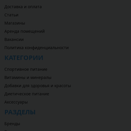
Доставка и оплата
Статьи
Магазины
Аренда помещений
Вакансии
Политика конфиденциальности
КАТЕГОРИИ
Спортивное питание
Витамины и минералы
Добавки для здоровья и красоты
Диетическое питание
Аксессуары
РАЗДЕЛЫ
Бренды