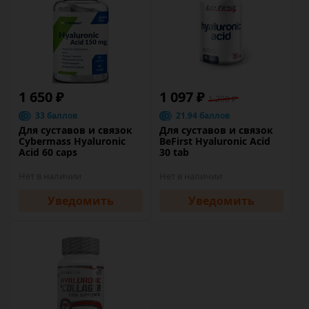
1 650 ₽
1 097 ₽
1 290 ₽
33 баллов
21.94 баллов
Для суставов и связок
Для суставов и связок
Cybermass Hyaluronic
BeFirst Hyaluronic Acid
Acid 60 caps
30 tab
Нет в наличии
Нет в наличии
Уведомить
Уведомить