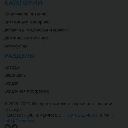
КАТЕГОРИИ
Спортивное питание
Витамины и минералы
Добавки для здоровья и красоты
Диетическое питание
Аксессуары
РАЗДЕЛЫ
Бренды
Ваша цель
Скидки
Скидочная программа
© 2016 -2026,
Интернет-магазин спортивного питания
«
2scoop
»
,
Смоленск
,
ул. Памфилова, 5
,
+7(910)722-45-67
,
e-mail:
info@2scoop.ru