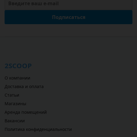
Подписаться
2SCOOP
О компании
Доставка и оплата
Статьи
Магазины
Аренда помещений
Вакансии
Политика конфиденциальности