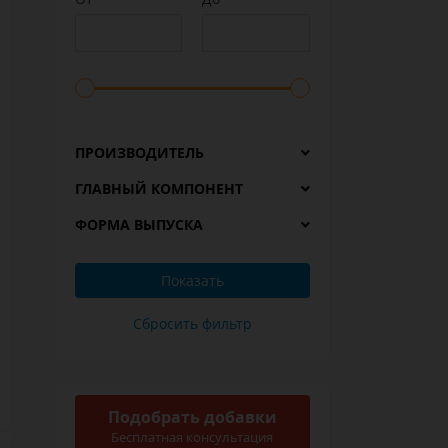
ПРОИЗВОДИТЕЛЬ
ГЛАВНЫЙ КОМПОНЕНТ
ФОРМА ВЫПУСКА
Подобрать добавки
Бесплатная консультация