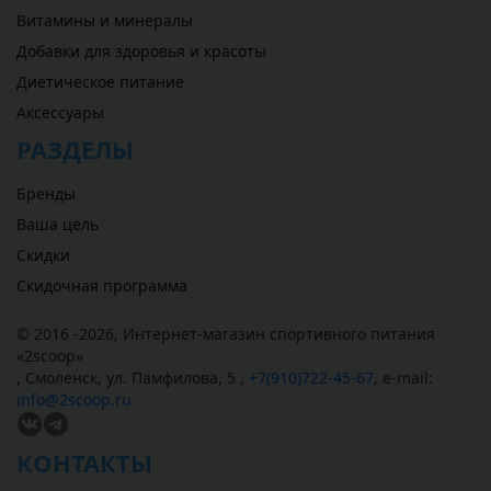
Витамины и минералы
Добавки для здоровья и красоты
Диетическое питание
Аксессуары
РАЗДЕЛЫ
Бренды
Ваша цель
Скидки
Скидочная программа
© 2016 -2026,
Интернет-магазин спортивного питания
«
2scoop
»
,
Смоленск
,
ул. Памфилова, 5
,
+7(910)722-45-67
,
e-mail:
info@2scoop.ru
КОНТАКТЫ