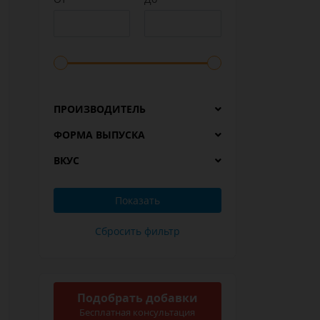
ПРОИЗВОДИТЕЛЬ
ФОРМА ВЫПУСКА
ВКУС
Подобрать добавки
Бесплатная консультация