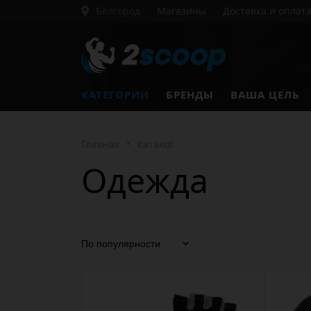
Белгород
Магазины
Доставка и оплат
КАТЕГОРИИ
БРЕНДЫ
ВАША ЦЕЛЬ
Главная
•
Каталог
Одежда