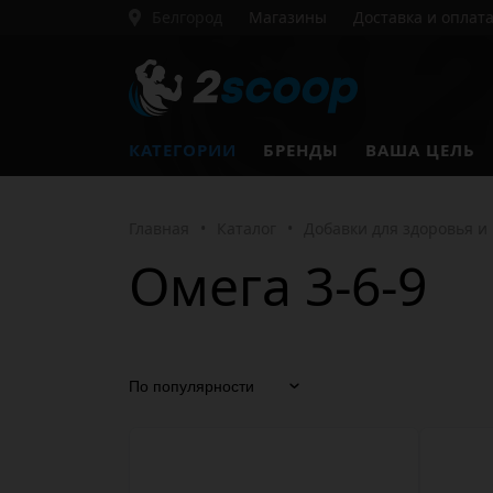
Белгород
Магазины
Доставка и оплат
КАТЕГОРИИ
БРЕНДЫ
ВАША ЦЕЛЬ
Главная
•
Каталог
•
Добавки для здоровья и
Омега 3-6-9