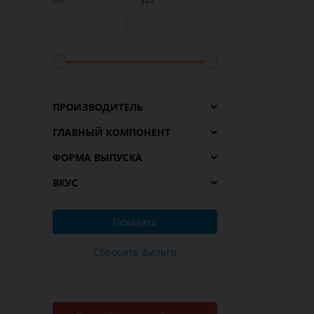
ПРОИЗВОДИТЕЛЬ
ГЛАВНЫЙ КОМПОНЕНТ
ФОРМА ВЫПУСКА
ВКУС