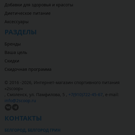
Добавки для здоровья и красоты
Диетическое питание
Аксессуары
РАЗДЕЛЫ
Бренды
Ваша цель
Скидки
Скидочная программа
© 2016 -2026,
Интернет-магазин спортивного питания
«
2scoop
»
,
Смоленск
,
ул. Памфилова, 5
,
+7(910)722-45-67
,
e-mail:
info@2scoop.ru
КОНТАКТЫ
БЕЛГОРОД, БЕЛГОРОД ГРИН