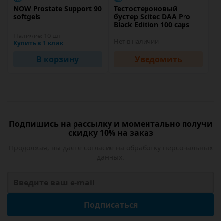
NOW Prostate Support 90
Тестостероновый
softgels
бустер Scitec DAA Pro
Black Edition 100 caps
Наличие:
10 шт
Нет в наличии
Купить в 1 клик
В корзину
Уведомить
Подпишись на рассылку и моментально получи
скидку 10% на заказ
Продолжая, вы даете
согласие на обработку
персональных
данных.
Подписаться