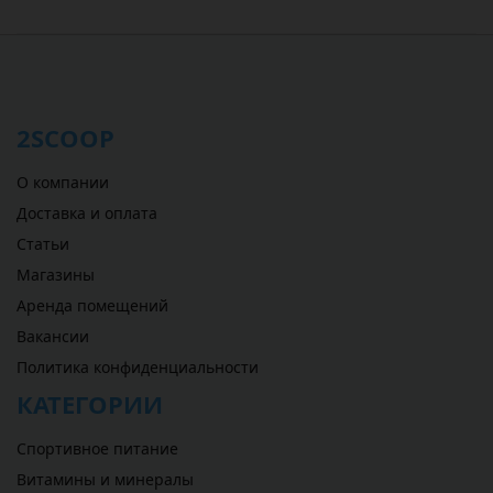
2SCOOP
О компании
Доставка и оплата
Статьи
Магазины
Аренда помещений
Вакансии
Политика конфиденциальности
КАТЕГОРИИ
Спортивное питание
Витамины и минералы