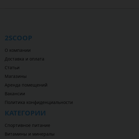
2SCOOP
О компании
Доставка и оплата
Статьи
Магазины
Аренда помещений
Вакансии
Политика конфиденциальности
КАТЕГОРИИ
Спортивное питание
Витамины и минералы