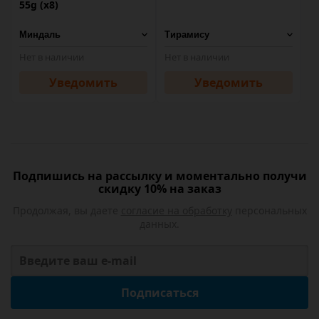
55g (х8)
Нет в наличии
Нет в наличии
Уведомить
Уведомить
Подпишись на рассылку и моментально получи
скидку 10% на заказ
Продолжая, вы даете
согласие на обработку
персональных
данных.
Подписаться