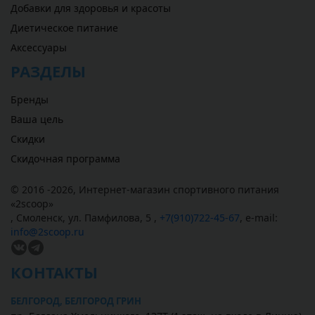
Добавки для здоровья и красоты
Диетическое питание
Аксессуары
РАЗДЕЛЫ
Бренды
Ваша цель
Скидки
Скидочная программа
© 2016 -2026,
Интернет-магазин спортивного питания
«
2scoop
»
,
Смоленск
,
ул. Памфилова, 5
,
+7(910)722-45-67
,
e-mail:
info@2scoop.ru
КОНТАКТЫ
БЕЛГОРОД, БЕЛГОРОД ГРИН