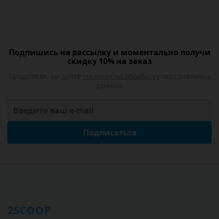
Подпишись на рассылку и моментально получи
скидку 10% на заказ
Продолжая, вы даете
согласие на обработку
персональных
данных.
Подписаться
2SCOOP