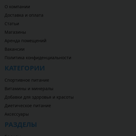
О компании
Доставка и оплата
Статьи
Магазины
Аренда помещений
Вакансии
Политика конфиденциальности
КАТЕГОРИИ
Спортивное питание
Витамины и минералы
Добавки для здоровья и красоты
Диетическое питание
Аксессуары
РАЗДЕЛЫ