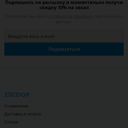
Подпишись на рассылку и моментально получи
скидку 10% на заказ
Продолжая, вы даете
согласие на обработку
персональных
данных.
Подписаться
2SCOOP
О компании
Доставка и оплата
Статьи