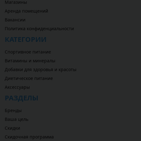
Магазины
Аренда помещений
Вакансии
Политика конфиденциальности
КАТЕГОРИИ
Спортивное питание
Витамины и минералы
Добавки для здоровья и красоты
Диетическое питание
Аксессуары
РАЗДЕЛЫ
Бренды
Ваша цель
Скидки
Скидочная программа