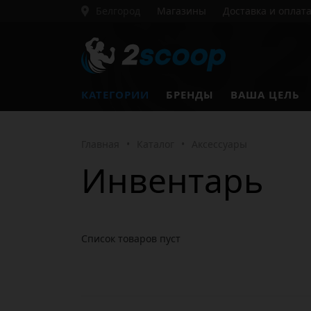
Белгород
Магазины
Доставка и оплат
КАТЕГОРИИ
БРЕНДЫ
ВАША ЦЕЛЬ
Главная
•
Каталог
•
Аксессуары
Инвентарь
Список товаров пуст