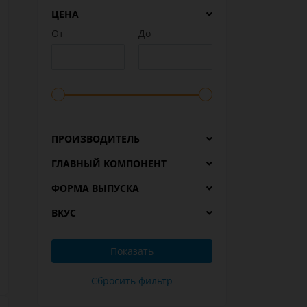
ЦЕНА
От
До
ПРОИЗВОДИТЕЛЬ
ГЛАВНЫЙ КОМПОНЕНТ
ФОРМА ВЫПУСКА
ВКУС