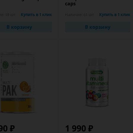
caps
ие:
18 шт
Купить в 1 клик
Наличие:
61 шт
Купить в 1 клик
В корзину
В корзину
90 ₽
1 990 ₽