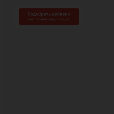
Подобрать добавки
Бесплатная консультация