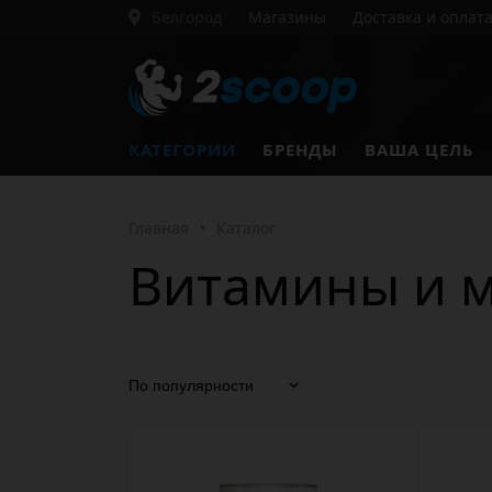
Белгород
Магазины
Доставка и оплат
КАТЕГОРИИ
БРЕНДЫ
ВАША ЦЕЛЬ
Главная
•
Каталог
Витамины и 