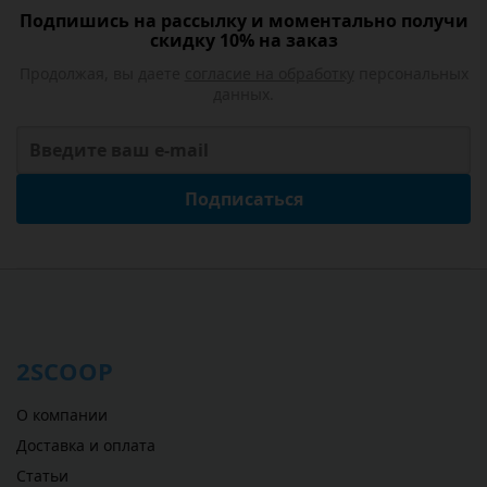
Подпишись на рассылку и моментально получи
скидку 10% на заказ
Продолжая, вы даете
согласие на обработку
персональных
данных.
Подписаться
2SCOOP
О компании
Доставка и оплата
Статьи