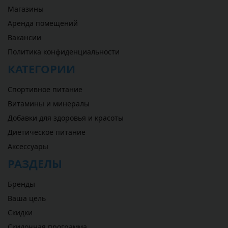
Магазины
Аренда помещений
Вакансии
Политика конфиденциальности
КАТЕГОРИИ
Спортивное питание
Витамины и минералы
Добавки для здоровья и красоты
Диетическое питание
Аксессуары
РАЗДЕЛЫ
Бренды
Ваша цель
Скидки
Скидочная программа