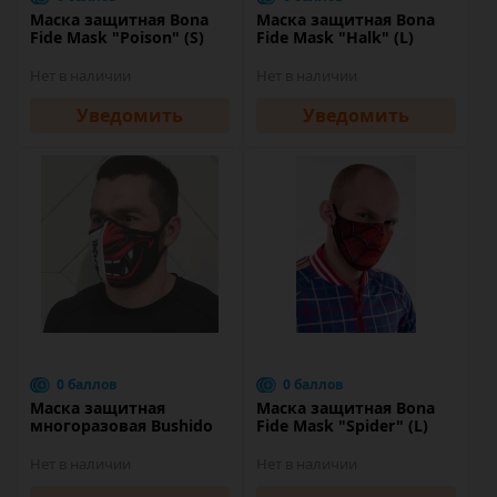
Маска защитная Bona
Маска защитная Bona
Fide Mask "Poison" (S)
Fide Mask "Halk" (L)
Нет в наличии
Нет в наличии
Уведомить
Уведомить
0 баллов
0 баллов
Маска защитная
Маска защитная Bona
многоразовая Bushido
Fide Mask "Spider" (L)
Нет в наличии
Нет в наличии