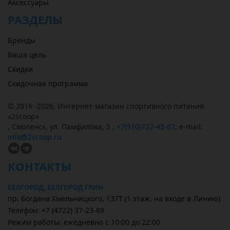
Аксессуары
РАЗДЕЛЫ
Бренды
Ваша цель
Скидки
Скидочная программа
© 2016 -2026,
Интернет-магазин спортивного питания
«
2scoop
»
,
Смоленск
,
ул. Памфилова, 5
,
+7(910)722-45-67
,
e-mail:
info@2scoop.ru
КОНТАКТЫ
БЕЛГОРОД, БЕЛГОРОД ГРИН
пр. Богдана Хмельницкого, 137Т (1 этаж, на входе в Линию)
Телефон: +7 (4722) 37-23-89
Режим работы: ежедневно с 10:00 до 22:00