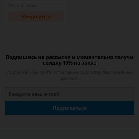
Нет в наличии
Уведомить
Подпишись на рассылку и моментально получи
скидку 10% на заказ
Продолжая, вы даете
согласие на обработку
персональных
данных.
Подписаться