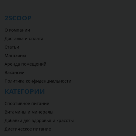
2SCOOP
О компании
Доставка и оплата
Статьи
Магазины
Аренда помещений
Вакансии
Политика конфиденциальности
КАТЕГОРИИ
Спортивное питание
Витамины и минералы
Добавки для здоровья и красоты
Диетическое питание