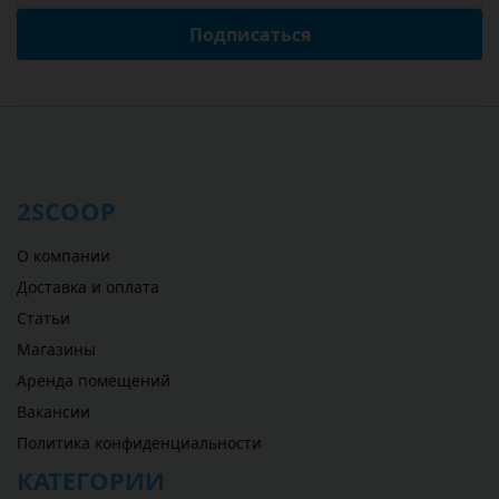
Подписаться
2SCOOP
О компании
Доставка и оплата
Статьи
Магазины
Аренда помещений
Вакансии
Политика конфиденциальности
КАТЕГОРИИ