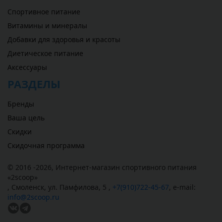
Спортивное питание
Витамины и минералы
Добавки для здоровья и красоты
Диетическое питание
Аксессуары
РАЗДЕЛЫ
Бренды
Ваша цель
Скидки
Скидочная программа
© 2016 -2026,
Интернет-магазин спортивного питания
«
2scoop
»
,
Смоленск
,
ул. Памфилова, 5
,
+7(910)722-45-67
,
e-mail:
info@2scoop.ru