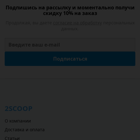
Подпишись на рассылку и моментально получи
скидку 10% на заказ
Продолжая, вы даете
согласие на обработку
персональных
данных.
Подписаться
2SCOOP
О компании
Доставка и оплата
Статьи