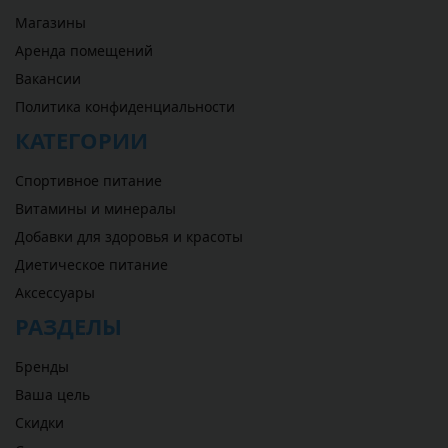
Магазины
Аренда помещений
Вакансии
Политика конфиденциальности
КАТЕГОРИИ
Спортивное питание
Витамины и минералы
Добавки для здоровья и красоты
Диетическое питание
Аксессуары
РАЗДЕЛЫ
Бренды
Ваша цель
Скидки