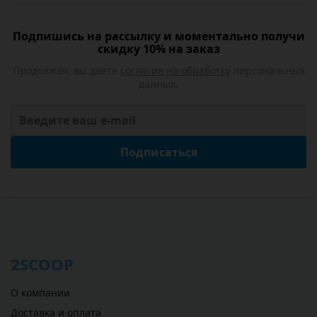
Подпишись на рассылку и моментально получи
скидку 10% на заказ
Продолжая, вы даете
согласие на обработку
персональных
данных.
Подписаться
2SCOOP
О компании
Доставка и оплата