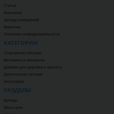
Статьи
Магазины
Аренда помещений
Вакансии
Политика конфиденциальности
КАТЕГОРИИ
Спортивное питание
Витамины и минералы
Добавки для здоровья и красоты
Диетическое питание
Аксессуары
РАЗДЕЛЫ
Бренды
Ваша цель