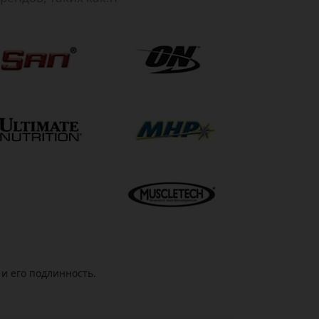
и его подлинность.