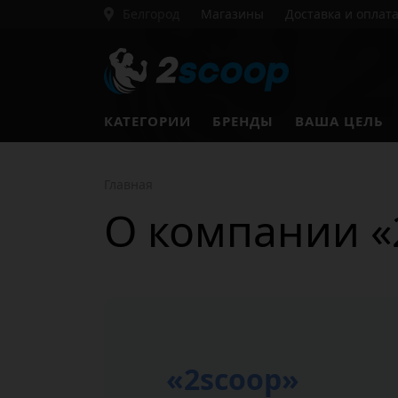
Белгород
Магазины
Доставка и оплат
КАТЕГОРИИ
БРЕНДЫ
ВАША ЦЕЛЬ
Главная
О компании «
«2scoop»