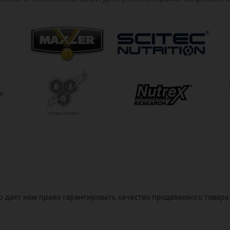
дает нам право гарантировать качество продаваемого товара 