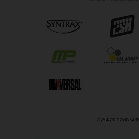
Лучшую продукцию 