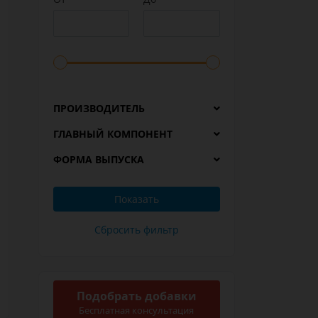
ПРОИЗВОДИТЕЛЬ
ГЛАВНЫЙ КОМПОНЕНТ
ФОРМА ВЫПУСКА
Подобрать добавки
Бесплатная консультация