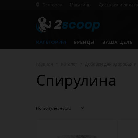
Белгород
Магазины
Доставка и оплат
КАТЕГОРИИ
БРЕНДЫ
ВАША ЦЕЛЬ
Главная
•
Каталог
•
Добавки для здоровья и
Спирулина