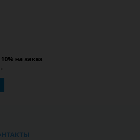
10% на заказ
х.
ОНТАКТЫ