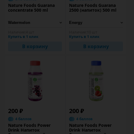
Nature Foods Guarana
Nature Foods Guarana
concentrate 500 ml
2500 (напиток) 500 ml
Наличие:
4 шт
Наличие:
10 шт
Купить в 1 клик
Купить в 1 клик
В корзину
В корзину
200 ₽
200 ₽
4 баллов
4 баллов
Nature Foods Power
Nature Foods Power
Drink Напиток
Drink Напиток