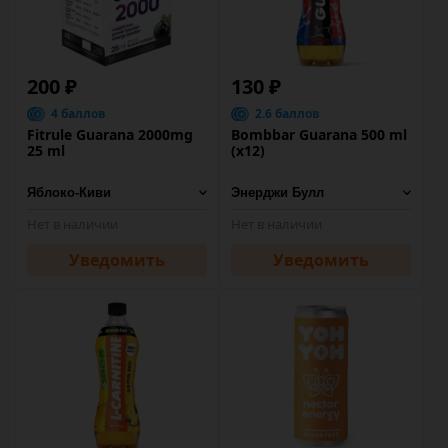
200 ₽
130 ₽
4 баллов
2.6 баллов
Fitrule Guarana 2000mg
Bombbar Guarana 500 ml
25 ml
(x12)
Нет в наличии
Нет в наличии
Уведомить
Уведомить