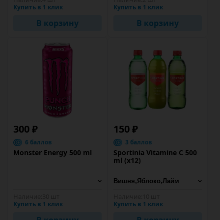
Купить в 1 клик
Купить в 1 клик
В корзину
В корзину
300 ₽
150 ₽
6 баллов
3 баллов
Monster Energy 500 ml
Sportinia Vitamine C 500
ml (х12)
Наличие:
30 шт
Наличие:
10 шт
Купить в 1 клик
Купить в 1 клик