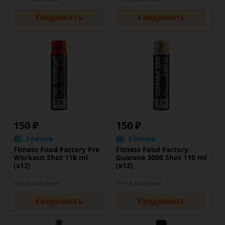
Уведомить
Уведомить
150 ₽
150 ₽
3 баллов
3 баллов
Fitness Food Factory Pre
Fitness Food Factory
Workout Shot 110 ml
Guarana 3000 Shot 110 ml
(х12)
(х12)
Нет в наличии
Нет в наличии
Уведомить
Уведомить