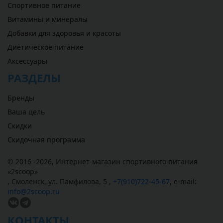
Спортивное питание
Витамины и минералы
Добавки для здоровья и красоты
Диетическое питание
Аксессуары
РАЗДЕЛЫ
Бренды
Ваша цель
Скидки
Скидочная программа
© 2016 -2026,
Интернет-магазин спортивного питания
«
2scoop
»
,
Смоленск
,
ул. Памфилова, 5
,
+7(910)722-45-67
,
e-mail:
info@2scoop.ru
КОНТАКТЫ