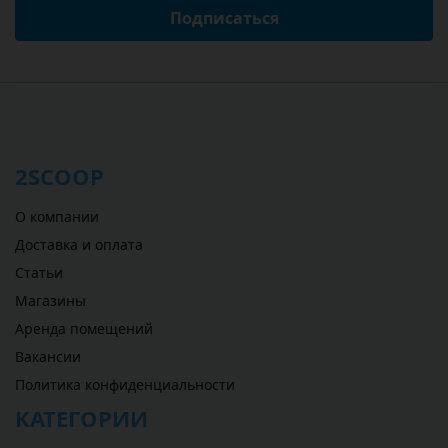
Подписаться
2SCOOP
О компании
Доставка и оплата
Статьи
Магазины
Аренда помещений
Вакансии
Политика конфиденциальности
КАТЕГОРИИ