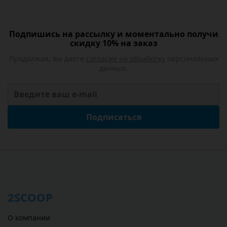
Подпишись на рассылку и моментально получи
скидку 10% на заказ
Продолжая, вы даете
согласие на обработку
персональных
данных.
Подписаться
2SCOOP
О компании