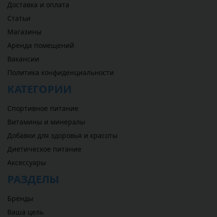
Доставка и оплата
Статьи
Магазины
Аренда помещений
Вакансии
Политика конфиденциальности
КАТЕГОРИИ
Спортивное питание
Витамины и минералы
Добавки для здоровья и красоты
Диетическое питание
Аксессуары
РАЗДЕЛЫ
Бренды
Ваша цель