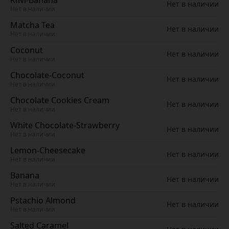
Kiwi-Banana
Нет в наличии
Нет в наличии
Matcha Tea
Нет в наличии
Нет в наличии
Coconut
Нет в наличии
Нет в наличии
Chocolate-Coconut
Нет в наличии
Нет в наличии
Chocolate Cookies Cream
Нет в наличии
Нет в наличии
White Chocolate-Strawberry
Нет в наличии
Нет в наличии
Lemon-Cheesecake
Нет в наличии
Нет в наличии
Banana
Нет в наличии
Нет в наличии
Pstachio Almond
Нет в наличии
Нет в наличии
Salted Caramel