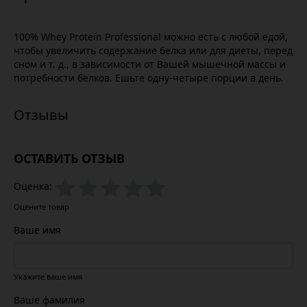
100% Whey Protein Professional можно есть с любой едой,
чтобы увеличить содержание белка или для диеты, перед
сном и т. д., в зависимости от Вашей мышечной массы и
потребности белков. Ешьте одну-четыре порции в день.
ОСТАВИТЬ ОТЗЫВ
Оценка:
Оцените товар
Ваше имя
Укажите ваше имя
Ваше фамилия