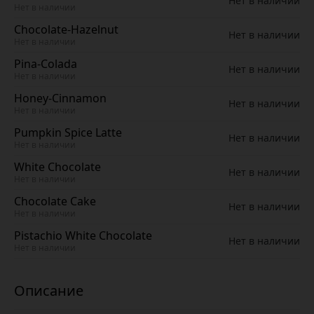
Нет в наличии
Нет в наличии
Chocolate-Hazelnut
Нет в наличии
Нет в наличии
Pina-Colada
Нет в наличии
Нет в наличии
Honey-Cinnamon
Нет в наличии
Нет в наличии
Pumpkin Spice Latte
Нет в наличии
Нет в наличии
White Chocolate
Нет в наличии
Нет в наличии
Chocolate Cake
Нет в наличии
Нет в наличии
Pistachio White Chocolate
Нет в наличии
Нет в наличии