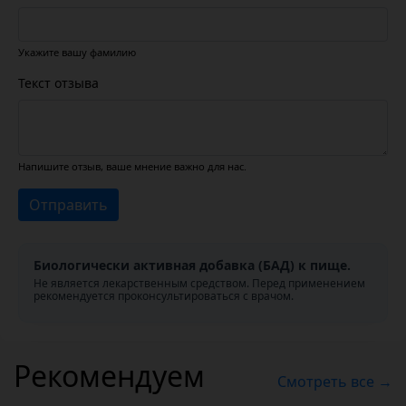
Укажите вашу фамилию
Текст отзыва
Напишите отзыв, ваше мнение важно для нас.
Отправить
Биологически активная добавка (БАД) к пище.
Не является лекарственным средством. Перед применением
рекомендуется проконсультироваться с врачом.
Рекомендуем
Смотреть все →