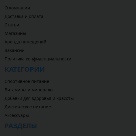
О компании
Доставка и оплата
Статьи
Магазины
Аренда помещений
Вакансии
Политика конфиденциальности
КАТЕГОРИИ
Спортивное питание
Витамины и минералы
Добавки для здоровья и красоты
Диетическое питание
Аксессуары
РАЗДЕЛЫ