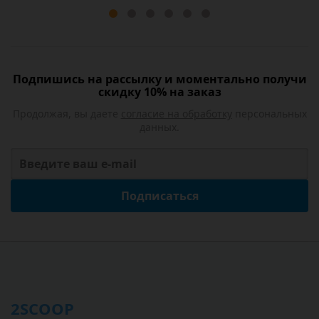
Подпишись на рассылку и моментально получи
скидку 10% на заказ
Продолжая, вы даете
согласие на обработку
персональных
данных.
Подписаться
2SCOOP