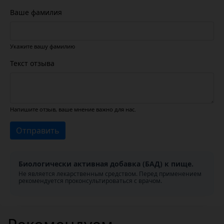
Ваше фамилия
Укажите вашу фамилию
Текст отзыва
Напишите отзыв, ваше мнение важно для нас.
Отправить
Биологически активная добавка (БАД) к пище.
Не является лекарственным средством. Перед применением
рекомендуется проконсультироваться с врачом.