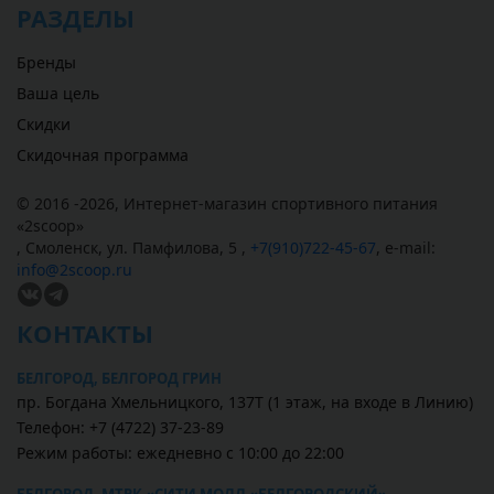
РАЗДЕЛЫ
Бренды
Ваша цель
Скидки
Скидочная программа
© 2016 -2026,
Интернет-магазин спортивного питания
«
2scoop
»
,
Смоленск
,
ул. Памфилова, 5
,
+7(910)722-45-67
,
e-mail:
info@2scoop.ru
КОНТАКТЫ
БЕЛГОРОД, БЕЛГОРОД ГРИН
пр. Богдана Хмельницкого, 137Т (1 этаж, на входе в Линию)
Телефон: +7 (4722) 37-23-89
Режим работы: ежедневно с 10:00 до 22:00