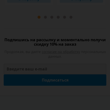
Подпишись на рассылку и моментально получи
скидку 10% на заказ
Продолжая, вы даете
согласие на обработку
персональных
данных.
Подписаться