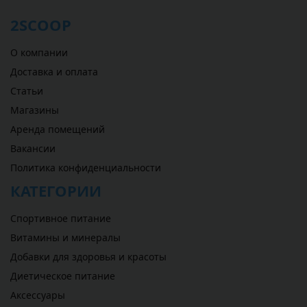
2SCOOP
О компании
Доставка и оплата
Статьи
Магазины
Аренда помещений
Вакансии
Политика конфиденциальности
КАТЕГОРИИ
Спортивное питание
Витамины и минералы
Добавки для здоровья и красоты
Диетическое питание
Аксессуары