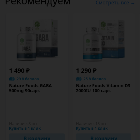
Рекомендуем
Смотреть все →
1 490 ₽
1 290 ₽
29.8 баллов
25.8 баллов
Nature Foods GABA
Nature Foods Vitamin D3
500mg 90caps
2000IU 100 caps
Наличие:
8 шт
Наличие:
13 шт
Купить в 1 клик
Купить в 1 клик
В корзину
В корзину