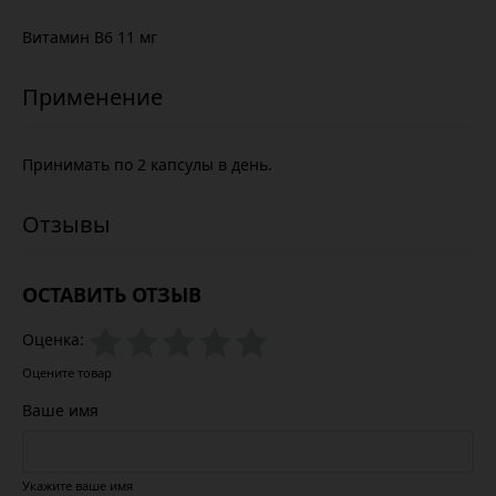
Витамин В6 11 мг
Принимать по 2 капсулы в день.
ОСТАВИТЬ ОТЗЫВ
Оценка:
Оцените товар
Ваше имя
Укажите ваше имя