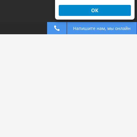
ОК
Напишите нам, мы онлайн