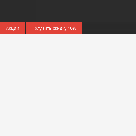
Акции
Получить скидку 10%