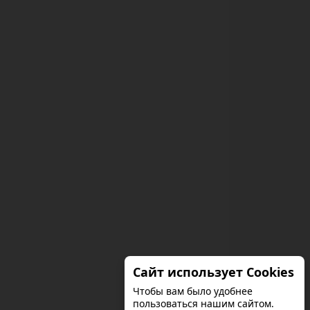
Сайт использует Cookies
Чтобы вам было удобнее
пользоваться нашим сайтом.