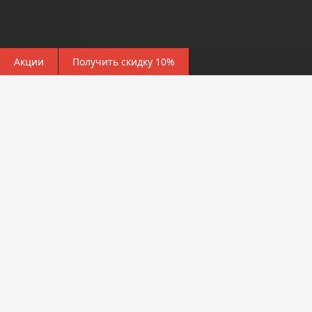
Акции
Получить скидку 10%