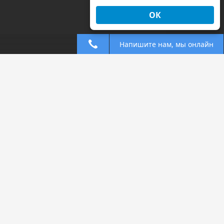
ОК
Напишите нам, мы онлайн