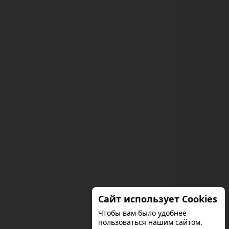
Сайт использует Cookies
Чтобы вам было удобнее
пользоваться нашим сайтом.