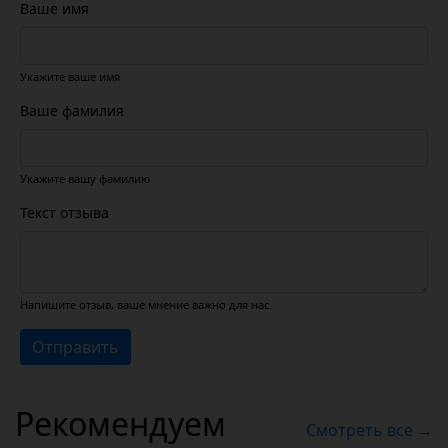
Ваше имя
Укажите ваше имя
Ваше фамилия
Укажите вашу фамилию
Текст отзыва
Напишите отзыв, ваше мнение важно для нас.
Отправить
Рекомендуем
Смотреть все →