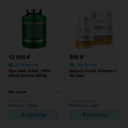
13 990 ₽
990 ₽
279.8 баллов
19.8 баллов
Протеин Scitec 100%
Nature Foods Vitamin C
Whey Isolate 2000g
60 caps
Наличие:
4 шт
Наличие:
22 шт
Купить в 1 клик
Купить в 1 клик
В корзину
В корзину