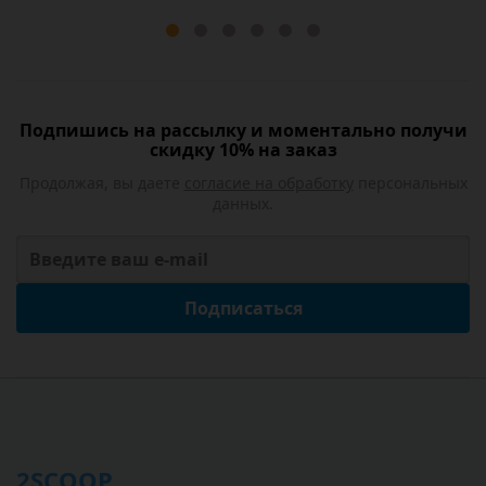
Подпишись на рассылку и моментально получи
скидку 10% на заказ
Продолжая, вы даете
согласие на обработку
персональных
данных.
Подписаться
2SCOOP