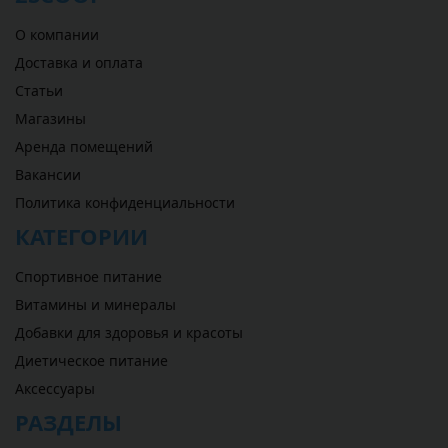
О компании
Доставка и оплата
Статьи
Магазины
Аренда помещений
Вакансии
Политика конфиденциальности
КАТЕГОРИИ
Спортивное питание
Витамины и минералы
Добавки для здоровья и красоты
Диетическое питание
Аксессуары
РАЗДЕЛЫ