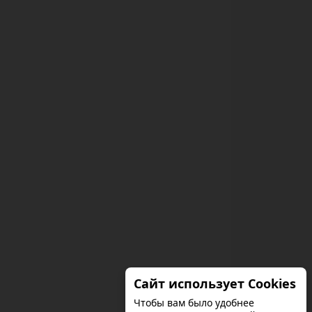
Сайт использует Cookies
Чтобы вам было удобнее