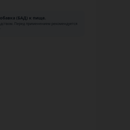
обавка (БАД) к пище.
едством. Перед применением рекомендуется
.