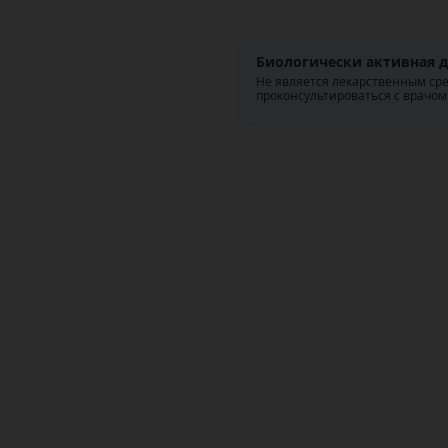
Биологически активная д
Не является лекарственным ср
проконсультироваться с врачом