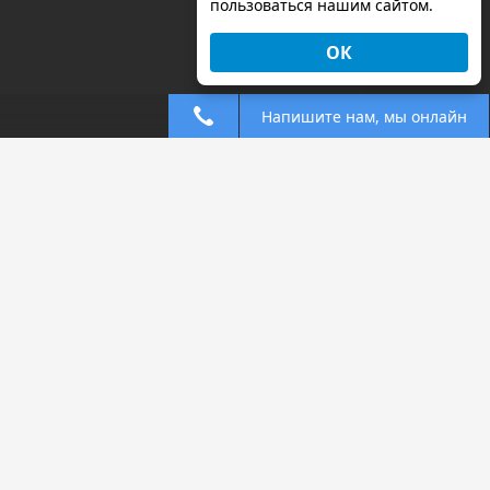
пользоваться нашим сайтом.
ОК
Напишите нам, мы онлайн