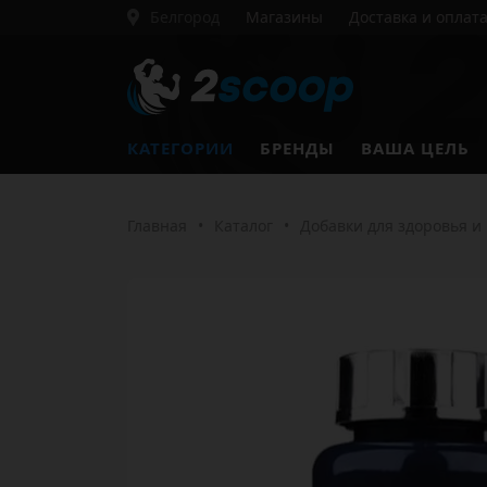
Белгород
Магазины
Доставка и оплат
КАТЕГОРИИ
БРЕНДЫ
ВАША ЦЕЛЬ
Главная
•
Каталог
•
Добавки для здоровья и