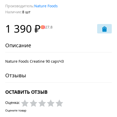
Производитель:
Nature Foods
Наличие:
8 шт
1 390 ₽
27.8
Nature Foods Creatine 90 capsЧЗ
ОСТАВИТЬ ОТЗЫВ
Оценка:
Оцените товар