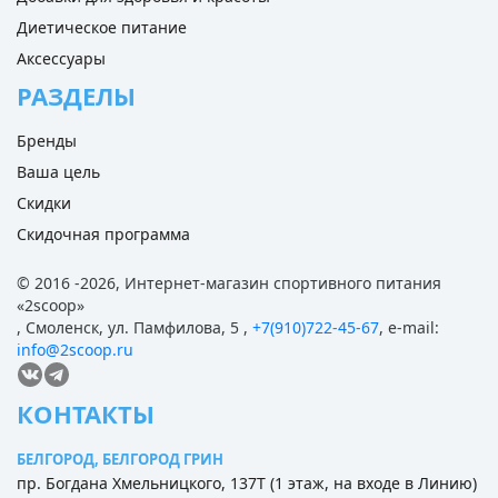
Диетическое питание
Аксессуары
РАЗДЕЛЫ
Бренды
Ваша цель
Скидки
Скидочная программа
© 2016 -2026,
Интернет-магазин спортивного питания
«
2scoop
»
,
Смоленск
,
ул. Памфилова, 5
,
+7(910)722-45-67
,
e-mail:
info@2scoop.ru
КОНТАКТЫ
БЕЛГОРОД, БЕЛГОРОД ГРИН
пр. Богдана Хмельницкого, 137Т (1 этаж, на входе в Линию)