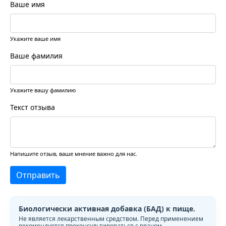
Ваше имя
Укажите ваше имя
Ваше фамилия
Укажите вашу фамилию
Текст отзыва
Напишите отзыв, ваше мнение важно для нас.
Отправить
Биологически активная добавка (БАД) к пище.
Не является лекарственным средством. Перед применением
рекомендуется проконсультироваться с врачом.