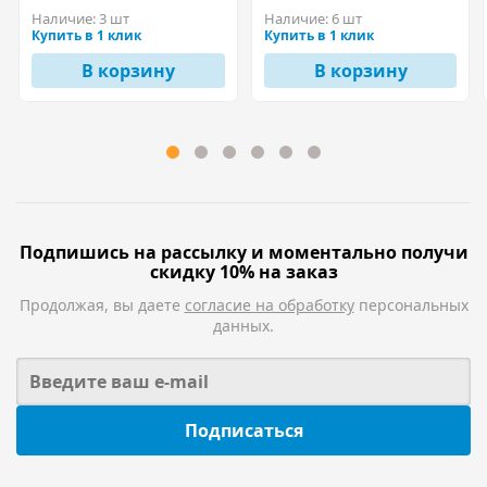
Наличие:
3 шт
Наличие:
6 шт
Купить в 1 клик
Купить в 1 клик
В корзину
В корзину
Подпишись на рассылку и моментально получи
скидку 10% на заказ
Продолжая, вы даете
согласие на обработку
персональных
данных.
Подписаться