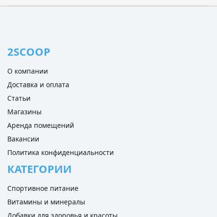
2SCOOP
О компании
Доставка и оплата
Статьи
Магазины
Аренда помещений
Вакансии
Политика конфиденциальности
КАТЕГОРИИ
Спортивное питание
Витамины и минералы
Добавки для здоровья и красоты